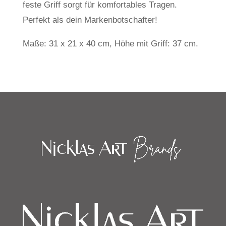
feste Griff sorgt für komfortables Tragen.
Perfekt als dein Markenbotschafter!
Maße: 31 x 21 x 40 cm, Höhe mit Griff: 37 cm.