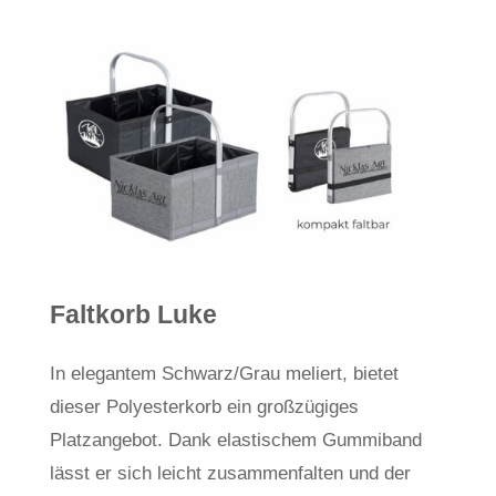
Faltkorb Luke
In elegantem Schwarz/Grau meliert, bietet
dieser Polyesterkorb ein großzügiges
Platzangebot. Dank elastischem Gummiband
lässt er sich leicht zusammenfalten und der