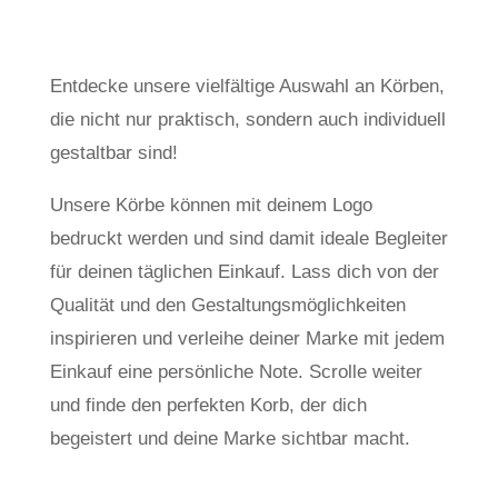
Entdecke unsere vielfältige Auswahl an Körben,
die nicht nur praktisch, sondern auch individuell
gestaltbar sind!
Unsere Körbe können mit deinem Logo
bedruckt werden und sind damit ideale Begleiter
für deinen täglichen Einkauf. Lass dich von der
Qualität und den Gestaltungsmöglichkeiten
inspirieren und verleihe deiner Marke mit jedem
Einkauf eine persönliche Note. Scrolle weiter
und finde den perfekten Korb, der dich
begeistert und deine Marke sichtbar macht.