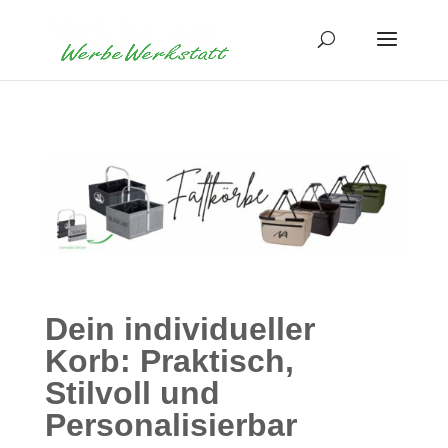
Dein individueller
Korb: Praktisch,
Stilvoll und
Personalisierbar