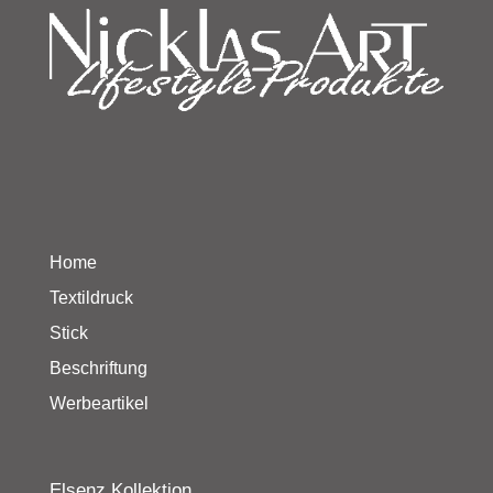
Home
Textildruck
Stick
Beschriftung
Werbeartikel
Elsenz Kollektion