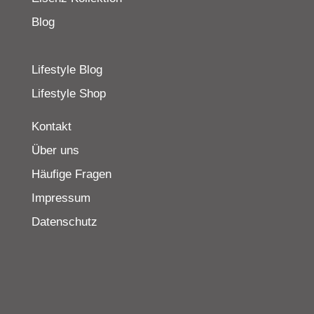
Blog
Lifestyle Blog
Lifestyle Shop
Kontakt
Über uns
Häufige Fragen
Impressum
Datenschutz