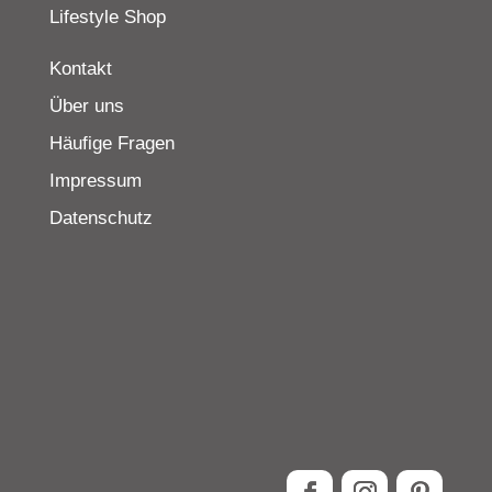
Lifestyle Shop
Kontakt
Über uns
Häufige Fragen
Impressum
Datenschutz