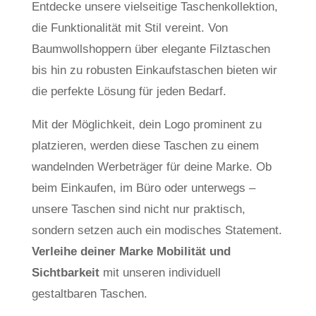
Entdecke unsere vielseitige Taschenkollektion,
die Funktionalität mit Stil vereint. Von
Baumwollshoppern über elegante Filztaschen
bis hin zu robusten Einkaufstaschen bieten wir
die perfekte Lösung für jeden Bedarf.
Mit der Möglichkeit, dein Logo prominent zu
platzieren, werden diese Taschen zu einem
wandelnden Werbeträger für deine Marke. Ob
beim Einkaufen, im Büro oder unterwegs –
unsere Taschen sind nicht nur praktisch,
sondern setzen auch ein modisches Statement.
Verleihe deiner Marke Mobilität und
Sichtbarkeit
mit unseren individuell
gestaltbaren Taschen.