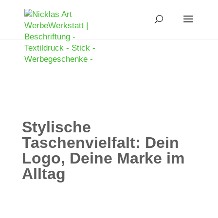
Stylische
Taschenvielfalt: Dein
Logo, Deine Marke im
Alltag