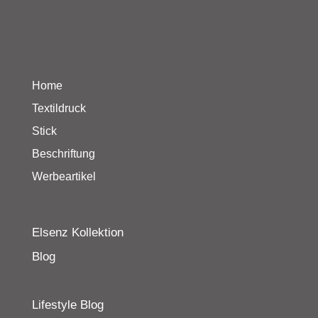
Home
Textildruck
Stick
Beschriftung
Werbeartikel
Elsenz Kollektion
Blog
Lifestyle Blog